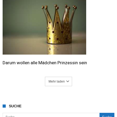
Darum wollen alle Mädchen Prinzessin sein
Mehr laden
SUCHE
Suche nach: