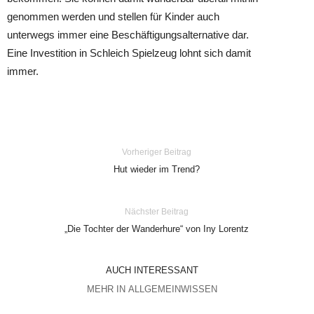
genommen werden und stellen für Kinder auch
unterwegs immer eine Beschäftigungsalternative dar.
Eine Investition in Schleich Spielzeug lohnt sich damit
immer.
Vorheriger Beitrag
Hut wieder im Trend?
Nächster Beitrag
„Die Tochter der Wanderhure“ von Iny Lorentz
AUCH INTERESSANT
MEHR IN ALLGEMEINWISSEN