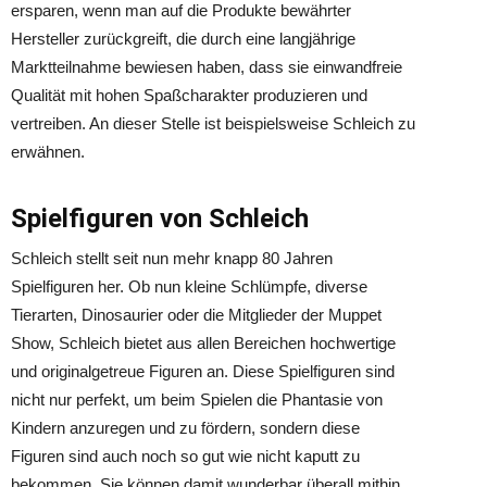
ersparen, wenn man auf die Produkte bewährter
Hersteller zurückgreift, die durch eine langjährige
Marktteilnahme bewiesen haben, dass sie einwandfreie
Qualität mit hohen Spaßcharakter produzieren und
vertreiben. An dieser Stelle ist beispielsweise Schleich zu
erwähnen.
Spielfiguren von Schleich
Schleich stellt seit nun mehr knapp 80 Jahren
Spielfiguren her. Ob nun kleine Schlümpfe, diverse
Tierarten, Dinosaurier oder die Mitglieder der Muppet
Show, Schleich bietet aus allen Bereichen hochwertige
und originalgetreue Figuren an. Diese Spielfiguren sind
nicht nur perfekt, um beim Spielen die Phantasie von
Kindern anzuregen und zu fördern, sondern diese
Figuren sind auch noch so gut wie nicht kaputt zu
bekommen. Sie können damit wunderbar überall mithin