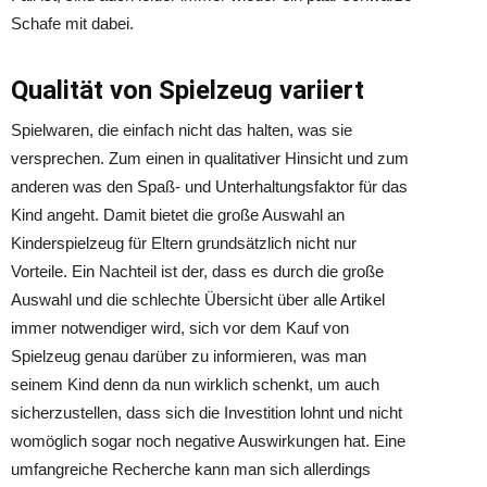
Schafe mit dabei.
Qualität von Spielzeug variiert
Spielwaren, die einfach nicht das halten, was sie
versprechen. Zum einen in qualitativer Hinsicht und zum
anderen was den Spaß- und Unterhaltungsfaktor für das
Kind angeht. Damit bietet die große Auswahl an
Kinderspielzeug für Eltern grundsätzlich nicht nur
Vorteile. Ein Nachteil ist der, dass es durch die große
Auswahl und die schlechte Übersicht über alle Artikel
immer notwendiger wird, sich vor dem Kauf von
Spielzeug genau darüber zu informieren, was man
seinem Kind denn da nun wirklich schenkt, um auch
sicherzustellen, dass sich die Investition lohnt und nicht
womöglich sogar noch negative Auswirkungen hat. Eine
umfangreiche Recherche kann man sich allerdings