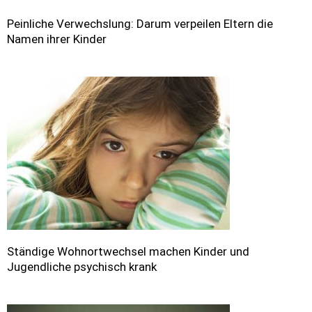
Peinliche Verwechslung: Darum verpeilen Eltern die
Namen ihrer Kinder
Ständige Wohnortwechsel machen Kinder und
Jugendliche psychisch krank