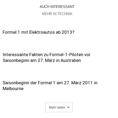
AUCH INTERESSANT
MEHR IN TECHNIK
Formel 1 mit Elektroautos ab 2013?
Interessante Fakten zu Formel-1-Piloten vor
Saisonbeginn am 27. März in Australien
Saisonbeginn der Formel 1 am 27. März 2011 in
Melbourne
Mehr laden