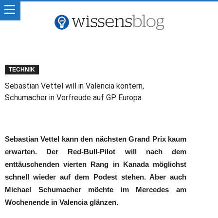
TECHNIK
Sebastian Vettel will in Valencia kontern,
Schumacher in Vorfreude auf GP Europa
Sebastian Vettel kann den nächsten Grand Prix kaum
erwarten. Der Red-Bull-Pilot will nach dem
enttäuschenden vierten Rang in Kanada möglichst
schnell wieder auf dem Podest stehen. Aber auch
Michael Schumacher möchte im Mercedes am
Wochenende in Valencia glänzen.