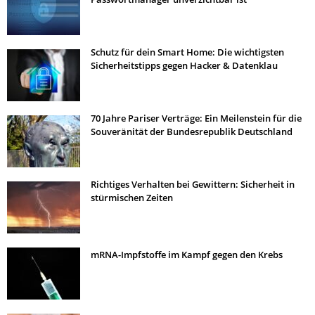
Schutz für dein Smart Home: Die wichtigsten
Sicherheitstipps gegen Hacker & Datenklau
70 Jahre Pariser Verträge: Ein Meilenstein für die
Souveränität der Bundesrepublik Deutschland
Richtiges Verhalten bei Gewittern: Sicherheit in
stürmischen Zeiten
mRNA-Impfstoffe im Kampf gegen den Krebs