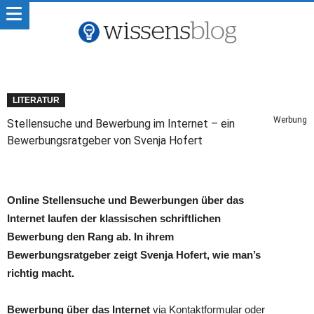
LITERATUR
Werbung
Stellensuche und Bewerbung im Internet – ein
Bewerbungsratgeber von Svenja Hofert
Online Stellensuche und Bewerbungen über das
Internet laufen der klassischen schriftlichen
Bewerbung den Rang ab. In ihrem
Bewerbungsratgeber zeigt Svenja Hofert, wie man’s
richtig macht.
Bewerbung über das Internet
via Kontaktformular oder