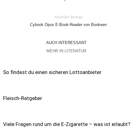
Nächster Beitrag
Cybook Opus E-Book-Reader von Bookeen
AUCH INTERESSANT
MEHR IN LITERATUR
So findest du einen sicheren Lottoanbieter
Fleisch-Ratgeber
Viele Fragen rund um die E-Zigarette – was ist erlaubt?