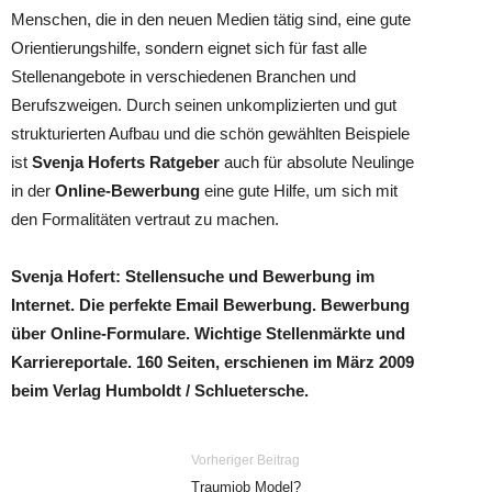
Menschen, die in den neuen Medien tätig sind, eine gute
Orientierungshilfe, sondern eignet sich für fast alle
Stellenangebote in verschiedenen Branchen und
Berufszweigen. Durch seinen unkomplizierten und gut
strukturierten Aufbau und die schön gewählten Beispiele
ist
Svenja Hoferts Ratgeber
auch für absolute Neulinge
in der
Online-Bewerbung
eine gute Hilfe, um sich mit
den Formalitäten vertraut zu machen.
Svenja Hofert: Stellensuche und Bewerbung im
Internet. Die perfekte Email Bewerbung. Bewerbung
über Online-Formulare. Wichtige Stellenmärkte und
Karriereportale. 160 Seiten, erschienen im März 2009
beim Verlag Humboldt / Schluetersche.
Vorheriger Beitrag
Traumjob Model?