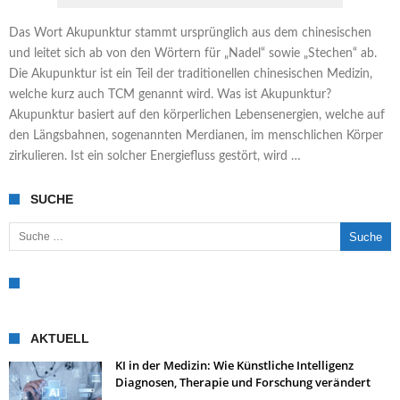
Das Wort Akupunktur stammt ursprünglich aus dem chinesischen
und leitet sich ab von den Wörtern für „Nadel“ sowie „Stechen“ ab.
Die Akupunktur ist ein Teil der traditionellen chinesischen Medizin,
welche kurz auch TCM genannt wird. Was ist Akupunktur?
Akupunktur basiert auf den körperlichen Lebensenergien, welche auf
den Längsbahnen, sogenannten Merdianen, im menschlichen Körper
zirkulieren. Ist ein solcher Energiefluss gestört, wird …
SUCHE
Suche nach:
AKTUELL
KI in der Medizin: Wie Künstliche Intelligenz
Diagnosen, Therapie und Forschung verändert