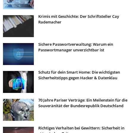
Krimis mit Geschichte: Der Schriftsteller Cay
Rademacher
Sichere Passwortverwaltung: Warum ein
Passwortmanager unverzichtbar ist
Schutz für dein Smart Home: Die wichtigsten
Sicherheitstipps gegen Hacker & Datenklau
70 Jahre Pariser Verträge: Ein Meilenstein für die
Souveränität der Bundesrepublik Deutschland
Richtiges Verhalten bei Gewittern: Sicherheit in