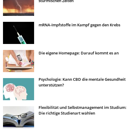
stürmischen Zeiten
mRNA-Impfstoffe im Kampf gegen den Krebs
Die eigene Homepage: Darauf kommt es an
Psychologie: Kann CBD die mentale Gesundheit
unterstützen?
Flexibilität und Selbstmanagement im Studium:
Die richtige Studienart wählen