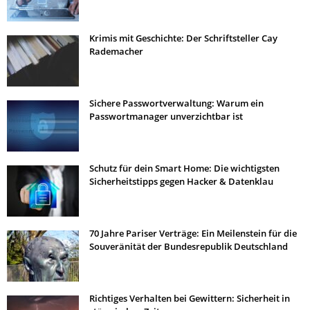
Krimis mit Geschichte: Der Schriftsteller Cay
Rademacher
Sichere Passwortverwaltung: Warum ein
Passwortmanager unverzichtbar ist
Schutz für dein Smart Home: Die wichtigsten
Sicherheitstipps gegen Hacker & Datenklau
70 Jahre Pariser Verträge: Ein Meilenstein für die
Souveränität der Bundesrepublik Deutschland
Richtiges Verhalten bei Gewittern: Sicherheit in