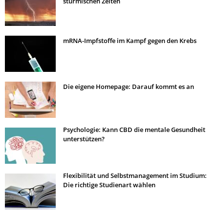
stürmischen Zeiten
mRNA-Impfstoffe im Kampf gegen den Krebs
Die eigene Homepage: Darauf kommt es an
Psychologie: Kann CBD die mentale Gesundheit
unterstützen?
Flexibilität und Selbstmanagement im Studium:
Die richtige Studienart wählen