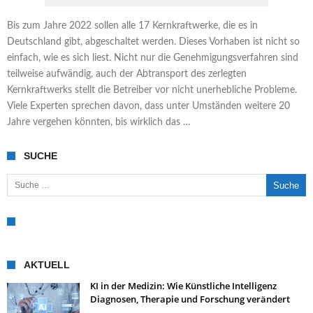
Bis zum Jahre 2022 sollen alle 17 Kernkraftwerke, die es in
Deutschland gibt, abgeschaltet werden. Dieses Vorhaben ist nicht so
einfach, wie es sich liest. Nicht nur die Genehmigungsverfahren sind
teilweise aufwändig, auch der Abtransport des zerlegten
Kernkraftwerks stellt die Betreiber vor nicht unerhebliche Probleme.
Viele Experten sprechen davon, dass unter Umständen weitere 20
Jahre vergehen könnten, bis wirklich das …
SUCHE
Suche nach:
AKTUELL
KI in der Medizin: Wie Künstliche Intelligenz
Diagnosen, Therapie und Forschung verändert