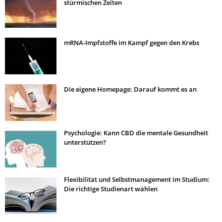
stürmischen Zeiten
mRNA-Impfstoffe im Kampf gegen den Krebs
Die eigene Homepage: Darauf kommt es an
Psychologie: Kann CBD die mentale Gesundheit
unterstützen?
Flexibilität und Selbstmanagement im Studium:
Die richtige Studienart wählen