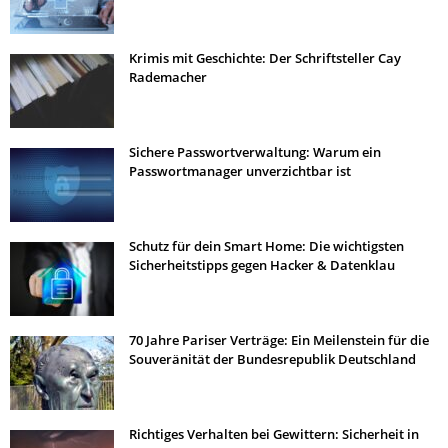
Krimis mit Geschichte: Der Schriftsteller Cay
Rademacher
Sichere Passwortverwaltung: Warum ein
Passwortmanager unverzichtbar ist
Schutz für dein Smart Home: Die wichtigsten
Sicherheitstipps gegen Hacker & Datenklau
70 Jahre Pariser Verträge: Ein Meilenstein für die
Souveränität der Bundesrepublik Deutschland
Richtiges Verhalten bei Gewittern: Sicherheit in