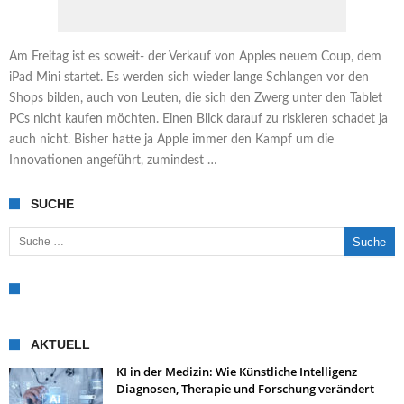
Am Freitag ist es soweit- der Verkauf von Apples neuem Coup, dem
iPad Mini startet. Es werden sich wieder lange Schlangen vor den
Shops bilden, auch von Leuten, die sich den Zwerg unter den Tablet
PCs nicht kaufen möchten. Einen Blick darauf zu riskieren schadet ja
auch nicht. Bisher hatte ja Apple immer den Kampf um die
Innovationen angeführt, zumindest …
SUCHE
Suche nach:
AKTUELL
KI in der Medizin: Wie Künstliche Intelligenz
Diagnosen, Therapie und Forschung verändert