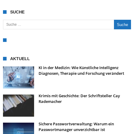
SUCHE
Suche nach:
AKTUELL
KI in der Medizin: Wie Künstliche Intelligenz
Diagnosen, Therapie und Forschung verändert
Krimis mit Geschichte: Der Schriftsteller Cay
Rademacher
Sichere Passwortverwaltung: Warum ein
Passwortmanager unverzichtbar ist