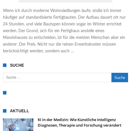
Wenn ich durch moderne Wohnsiedlungen laufe, stoße ich immer
häufiger auf standardisierte Fertigbauten. Der Aufbau dauert oft nur
24 Stunden, und viele Bautypen können sogar im Winter errichtet
werden. Der Grund, sich für ein Fertighaus anstelle eines
Massivhauses zu entscheiden, ist für die meisten Menschen aber ein
anderer: Der Preis. Nicht nur die reinen Erwerbskosten müssen
berücksichtigt werden, sondern auch …
SUCHE
Suche nach:
AKTUELL
KI in der Medizin: Wie Künstliche Intelligenz
Diagnosen, Therapie und Forschung verändert