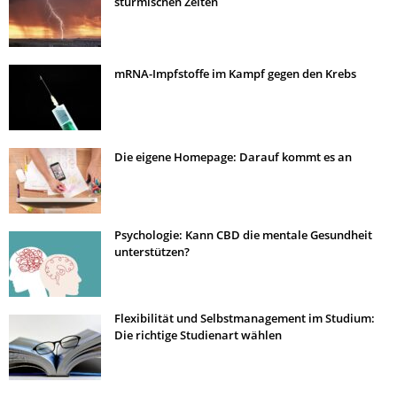
stürmischen Zeiten
mRNA-Impfstoffe im Kampf gegen den Krebs
Die eigene Homepage: Darauf kommt es an
Psychologie: Kann CBD die mentale Gesundheit
unterstützen?
Flexibilität und Selbstmanagement im Studium:
Die richtige Studienart wählen