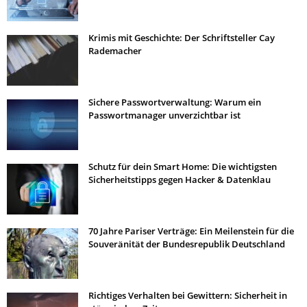
Krimis mit Geschichte: Der Schriftsteller Cay
Rademacher
Sichere Passwortverwaltung: Warum ein
Passwortmanager unverzichtbar ist
Schutz für dein Smart Home: Die wichtigsten
Sicherheitstipps gegen Hacker & Datenklau
70 Jahre Pariser Verträge: Ein Meilenstein für die
Souveränität der Bundesrepublik Deutschland
Richtiges Verhalten bei Gewittern: Sicherheit in