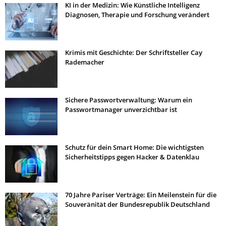
KI in der Medizin: Wie Künstliche Intelligenz
Diagnosen, Therapie und Forschung verändert
Krimis mit Geschichte: Der Schriftsteller Cay
Rademacher
Sichere Passwortverwaltung: Warum ein
Passwortmanager unverzichtbar ist
Schutz für dein Smart Home: Die wichtigsten
Sicherheitstipps gegen Hacker & Datenklau
70 Jahre Pariser Verträge: Ein Meilenstein für die
Souveränität der Bundesrepublik Deutschland