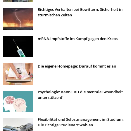
Richtiges Verhalten bei Gewittern: Sicherheit in
stürmischen Zeiten
mRNA-Impfstoffe im Kampf gegen den Krebs
Die eigene Homepage: Darauf kommt es an
Psychologie: Kann CBD die mentale Gesundheit
unterstützen?
Flexibilität und Selbstmanagement im Studium:
Die richtige Studienart wählen