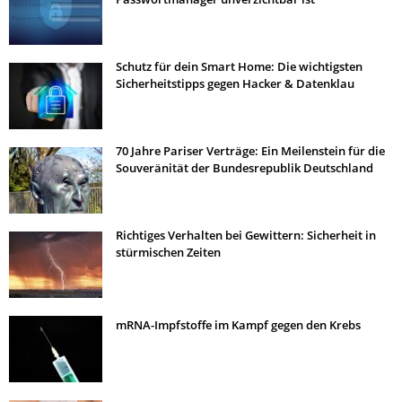
Schutz für dein Smart Home: Die wichtigsten
Sicherheitstipps gegen Hacker & Datenklau
70 Jahre Pariser Verträge: Ein Meilenstein für die
Souveränität der Bundesrepublik Deutschland
Richtiges Verhalten bei Gewittern: Sicherheit in
stürmischen Zeiten
mRNA-Impfstoffe im Kampf gegen den Krebs