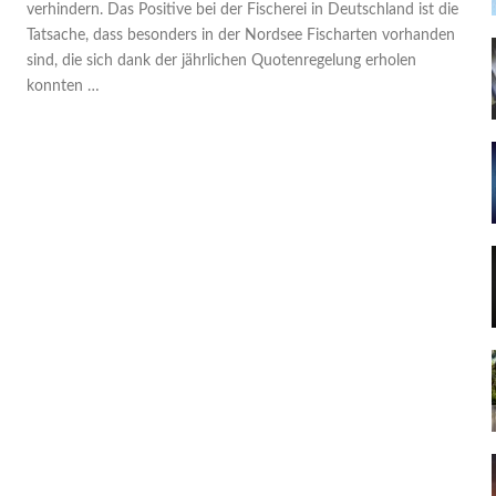
verhindern. Das Positive bei der Fischerei in Deutschland ist die
Tatsache, dass besonders in der Nordsee Fischarten vorhanden
sind, die sich dank der jährlichen Quotenregelung erholen
konnten …