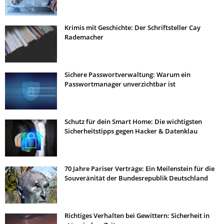
Krimis mit Geschichte: Der Schriftsteller Cay
Rademacher
Sichere Passwortverwaltung: Warum ein
Passwortmanager unverzichtbar ist
Schutz für dein Smart Home: Die wichtigsten
Sicherheitstipps gegen Hacker & Datenklau
70 Jahre Pariser Verträge: Ein Meilenstein für die
Souveränität der Bundesrepublik Deutschland
Richtiges Verhalten bei Gewittern: Sicherheit in