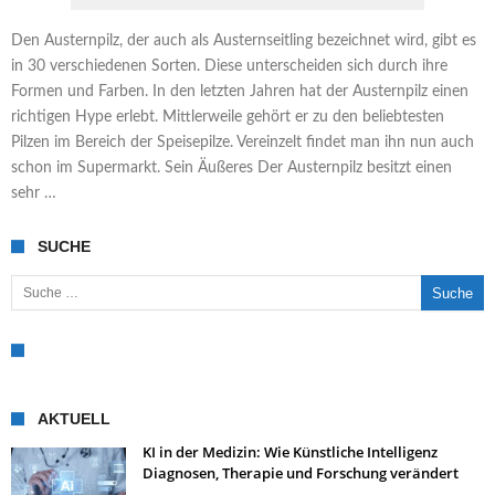
Den Austernpilz, der auch als Austernseitling bezeichnet wird, gibt es
in 30 verschiedenen Sorten. Diese unterscheiden sich durch ihre
Formen und Farben. In den letzten Jahren hat der Austernpilz einen
richtigen Hype erlebt. Mittlerweile gehört er zu den beliebtesten
Pilzen im Bereich der Speisepilze. Vereinzelt findet man ihn nun auch
schon im Supermarkt. Sein Äußeres Der Austernpilz besitzt einen
sehr …
SUCHE
Suche nach:
AKTUELL
KI in der Medizin: Wie Künstliche Intelligenz
Diagnosen, Therapie und Forschung verändert