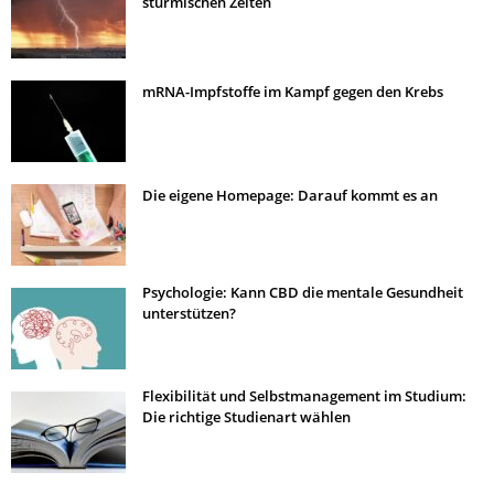
stürmischen Zeiten
mRNA-Impfstoffe im Kampf gegen den Krebs
Die eigene Homepage: Darauf kommt es an
Psychologie: Kann CBD die mentale Gesundheit
unterstützen?
Flexibilität und Selbstmanagement im Studium:
Die richtige Studienart wählen