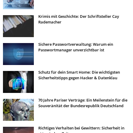
Krimis mit Geschichte: Der Schriftsteller Cay
Rademacher
Sichere Passwortverwaltung: Warum ein
Passwortmanager unverzichtbar ist
Schutz für dein Smart Home: Die wichtigsten
Sicherheitstipps gegen Hacker & Datenklau
70 Jahre Pariser Verträge: Ein Meilenstein für die
Souveränität der Bundesrepublik Deutschland
Richtiges Verhalten bei Gewittern: Sicherheit in