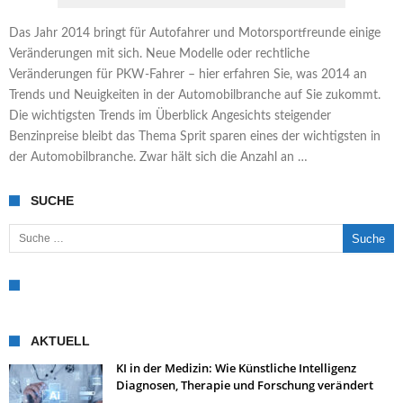
Das Jahr 2014 bringt für Autofahrer und Motorsportfreunde einige
Veränderungen mit sich. Neue Modelle oder rechtliche
Veränderungen für PKW-Fahrer – hier erfahren Sie, was 2014 an
Trends und Neuigkeiten in der Automobilbranche auf Sie zukommt.
Die wichtigsten Trends im Überblick Angesichts steigender
Benzinpreise bleibt das Thema Sprit sparen eines der wichtigsten in
der Automobilbranche. Zwar hält sich die Anzahl an …
SUCHE
Suche nach:
AKTUELL
KI in der Medizin: Wie Künstliche Intelligenz
Diagnosen, Therapie und Forschung verändert