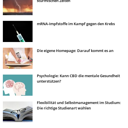
stürmischen Zeiten
mRNA-Impfstoffe im Kampf gegen den Krebs
Die eigene Homepage: Darauf kommt es an
Psychologie: Kann CBD die mentale Gesundheit
unterstützen?
Flexibilität und Selbstmanagement im Studium:
Die richtige Studienart wählen