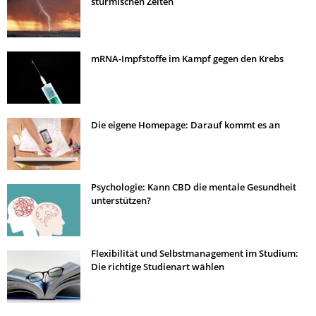
stürmischen Zeiten
mRNA-Impfstoffe im Kampf gegen den Krebs
Die eigene Homepage: Darauf kommt es an
Psychologie: Kann CBD die mentale Gesundheit
unterstützen?
Flexibilität und Selbstmanagement im Studium:
Die richtige Studienart wählen