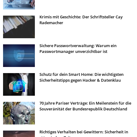
Krimis mit Geschichte: Der Schriftsteller Cay
Rademacher
Sichere Passwortverwaltung: Warum ein
Passwortmanager unverzichtbar ist
Schutz für dein Smart Home: Die wichtigsten
Sicherheitstipps gegen Hacker & Datenklau
70 Jahre Pariser Verträge: Ein Meilenstein für die
Souveränität der Bundesrepublik Deutschland
Richtiges Verhalten bei Gewittern: Sicherheit in