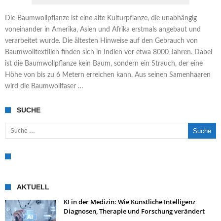
Die Baumwollpflanze ist eine alte Kulturpflanze, die unabhängig
voneinander in Amerika, Asien und Afrika erstmals angebaut und
verarbeitet wurde. Die ältesten Hinweise auf den Gebrauch von
Baumwolltextilien finden sich in Indien vor etwa 8000 Jahren. Dabei
ist die Baumwollpflanze kein Baum, sondern ein Strauch, der eine
Höhe von bis zu 6 Metern erreichen kann. Aus seinen Samenhaaren
wird die Baumwollfaser …
SUCHE
Suche nach:
AKTUELL
KI in der Medizin: Wie Künstliche Intelligenz
Diagnosen, Therapie und Forschung verändert