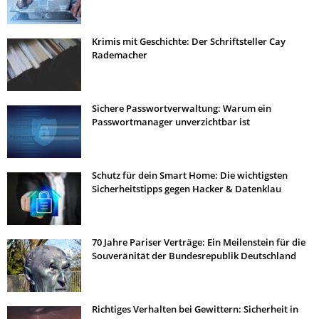
Krimis mit Geschichte: Der Schriftsteller Cay
Rademacher
Sichere Passwortverwaltung: Warum ein
Passwortmanager unverzichtbar ist
Schutz für dein Smart Home: Die wichtigsten
Sicherheitstipps gegen Hacker & Datenklau
70 Jahre Pariser Verträge: Ein Meilenstein für die
Souveränität der Bundesrepublik Deutschland
Richtiges Verhalten bei Gewittern: Sicherheit in