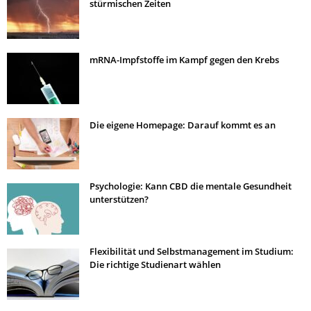
stürmischen Zeiten
mRNA-Impfstoffe im Kampf gegen den Krebs
Die eigene Homepage: Darauf kommt es an
Psychologie: Kann CBD die mentale Gesundheit
unterstützen?
Flexibilität und Selbstmanagement im Studium:
Die richtige Studienart wählen