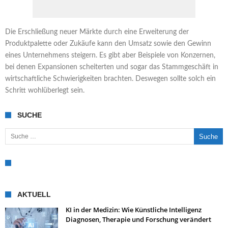
Die Erschließung neuer Märkte durch eine Erweiterung der
Produktpalette oder Zukäufe kann den Umsatz sowie den Gewinn
eines Unternehmens steigern. Es gibt aber Beispiele von Konzernen,
bei denen Expansionen scheiterten und sogar das Stammgeschäft in
wirtschaftliche Schwierigkeiten brachten. Deswegen sollte solch ein
Schritt wohlüberlegt sein.
SUCHE
Suche nach:
AKTUELL
KI in der Medizin: Wie Künstliche Intelligenz
Diagnosen, Therapie und Forschung verändert