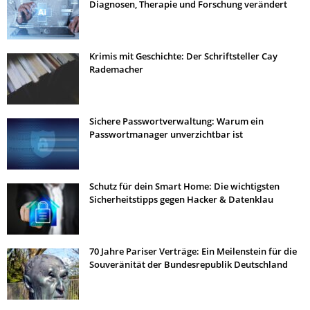
Diagnosen, Therapie und Forschung verändert
Krimis mit Geschichte: Der Schriftsteller Cay
Rademacher
Sichere Passwortverwaltung: Warum ein
Passwortmanager unverzichtbar ist
Schutz für dein Smart Home: Die wichtigsten
Sicherheitstipps gegen Hacker & Datenklau
70 Jahre Pariser Verträge: Ein Meilenstein für die
Souveränität der Bundesrepublik Deutschland