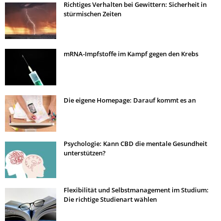
Richtiges Verhalten bei Gewittern: Sicherheit in
stürmischen Zeiten
mRNA-Impfstoffe im Kampf gegen den Krebs
Die eigene Homepage: Darauf kommt es an
Psychologie: Kann CBD die mentale Gesundheit
unterstützen?
Flexibilität und Selbstmanagement im Studium:
Die richtige Studienart wählen