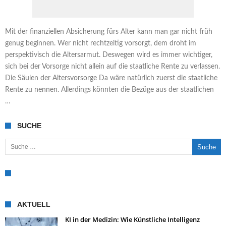
Mit der finanziellen Absicherung fürs Alter kann man gar nicht früh
genug beginnen. Wer nicht rechtzeitig vorsorgt, dem droht im
perspektivisch die Altersarmut. Deswegen wird es immer wichtiger,
sich bei der Vorsorge nicht allein auf die staatliche Rente zu verlassen.
Die Säulen der Altersvorsorge Da wäre natürlich zuerst die staatliche
Rente zu nennen. Allerdings könnten die Bezüge aus der staatlichen
…
SUCHE
Suche nach:
AKTUELL
KI in der Medizin: Wie Künstliche Intelligenz