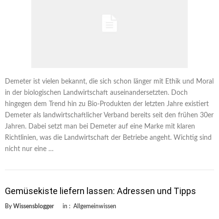
Demeter ist vielen bekannt, die sich schon länger mit Ethik und Moral
in der biologischen Landwirtschaft auseinandersetzten. Doch
hingegen dem Trend hin zu Bio-Produkten der letzten Jahre existiert
Demeter als landwirtschaftlicher Verband bereits seit den frühen 30er
Jahren. Dabei setzt man bei Demeter auf eine Marke mit klaren
Richtlinien, was die Landwirtschaft der Betriebe angeht. Wichtig sind
nicht nur eine …
Gemüsekiste liefern lassen: Adressen und Tipps
By
Wissensblogger
in :
Allgemeinwissen