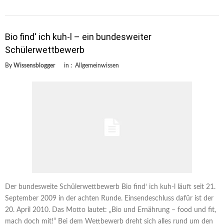
Bio find‘ ich kuh-l – ein bundesweiter
Schülerwettbewerb
By
Wissensblogger
in :
Allgemeinwissen
Der bundesweite Schülerwettbewerb Bio find‘ ich kuh-l läuft seit 21.
September 2009 in der achten Runde. Einsendeschluss dafür ist der
20. April 2010. Das Motto lautet: „Bio und Ernährung – food und fit,
mach doch mit!“ Bei dem Wettbewerb dreht sich alles rund um den