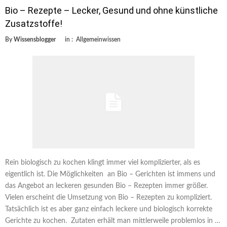
Bio – Rezepte – Lecker, Gesund und ohne künstliche
Zusatzstoffe!
By
Wissensblogger
in :
Allgemeinwissen
Rein biologisch zu kochen klingt immer viel komplizierter, als es
eigentlich ist. Die Möglichkeiten an Bio – Gerichten ist immens und
das Angebot an leckeren gesunden Bio – Rezepten immer größer.
Vielen erscheint die Umsetzung von Bio – Rezepten zu kompliziert.
Tatsächlich ist es aber ganz einfach leckere und biologisch korrekte
Gerichte zu kochen. Zutaten erhält man mittlerweile problemlos in …