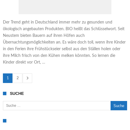
Der Trend geht in Deutschland immer mehr zu gesunden und
ökologisch angebauten Produkten. BIO heißt das Schlüsselwort. Seit
Neustem bieten Bauern auf ihren Höfen auch
Übernachtungsmöglichkeiten an. Es wäre doch toll, wenn ihre Kinder
in den Ferien ihre Frühstückseier selbst aus den Ställen holen oder
ihre Milch frisch von den Kühen melken könnten. So lernen die
Kinder direkt vor Ort, …
1
2
SUCHE
Suche nach: