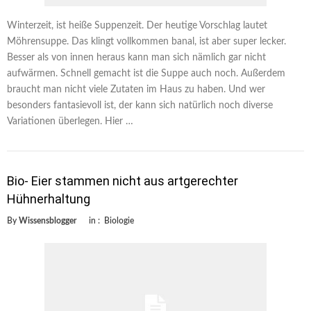
Winterzeit, ist heiße Suppenzeit. Der heutige Vorschlag lautet
Möhrensuppe. Das klingt vollkommen banal, ist aber super lecker.
Besser als von innen heraus kann man sich nämlich gar nicht
aufwärmen. Schnell gemacht ist die Suppe auch noch. Außerdem
braucht man nicht viele Zutaten im Haus zu haben. Und wer
besonders fantasievoll ist, der kann sich natürlich noch diverse
Variationen überlegen. Hier …
Bio- Eier stammen nicht aus artgerechter
Hühnerhaltung
By
Wissensblogger
in :
Biologie