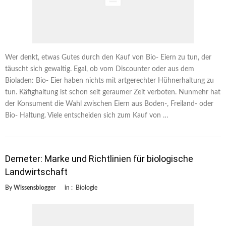
Wer denkt, etwas Gutes durch den Kauf von Bio- Eiern zu tun, der
täuscht sich gewaltig. Egal, ob vom Discounter oder aus dem
Bioladen: Bio- Eier haben nichts mit artgerechter Hühnerhaltung zu
tun. Käfighaltung ist schon seit geraumer Zeit verboten. Nunmehr hat
der Konsument die Wahl zwischen Eiern aus Boden-, Freiland- oder
Bio- Haltung. Viele entscheiden sich zum Kauf von …
Demeter: Marke und Richtlinien für biologische
Landwirtschaft
By
Wissensblogger
in :
Biologie