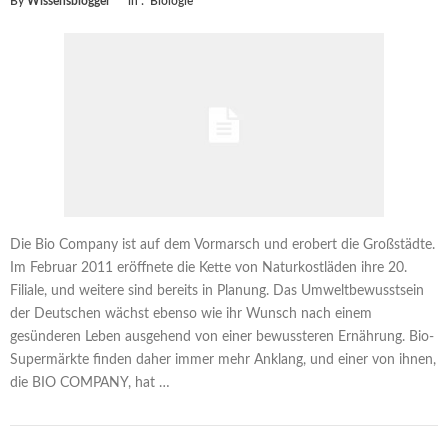
By
Wissensblogger
in :
Biologie
Die Bio Company ist auf dem Vormarsch und erobert die Großstädte.
Im Februar 2011 eröffnete die Kette von Naturkostläden ihre 20.
Filiale, und weitere sind bereits in Planung. Das Umweltbewusstsein
der Deutschen wächst ebenso wie ihr Wunsch nach einem
gesünderen Leben ausgehend von einer bewussteren Ernährung. Bio-
Supermärkte finden daher immer mehr Anklang, und einer von ihnen,
die BIO COMPANY, hat …