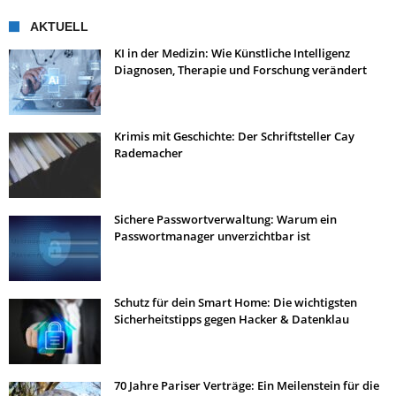
AKTUELL
KI in der Medizin: Wie Künstliche Intelligenz
Diagnosen, Therapie und Forschung verändert
Krimis mit Geschichte: Der Schriftsteller Cay
Rademacher
Sichere Passwortverwaltung: Warum ein
Passwortmanager unverzichtbar ist
Schutz für dein Smart Home: Die wichtigsten
Sicherheitstipps gegen Hacker & Datenklau
70 Jahre Pariser Verträge: Ein Meilenstein für die