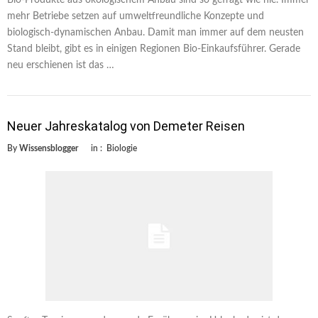
mehr Betriebe setzen auf umweltfreundliche Konzepte und
biologisch-dynamischen Anbau. Damit man immer auf dem neusten
Stand bleibt, gibt es in einigen Regionen Bio-Einkaufsführer. Gerade
neu erschienen ist das …
Neuer Jahreskatalog von Demeter Reisen
By
Wissensblogger
in :
Biologie