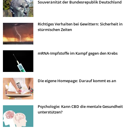
Souveränität der Bundesrepublik Deutschland
Richtiges Verhalten bei Gewittern: Sicherheit in
stürmischen Zeiten
mRNA-Impfstoffe im Kampf gegen den Krebs
Die eigene Homepage: Darauf kommt es an
Psychologie: Kann CBD die mentale Gesundheit
unterstützen?