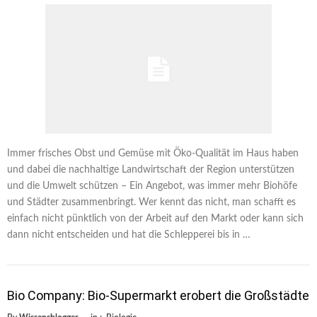
Immer frisches Obst und Gemüse mit Öko-Qualität im Haus haben
und dabei die nachhaltige Landwirtschaft der Region unterstützen
und die Umwelt schützen – Ein Angebot, was immer mehr Biohöfe
und Städter zusammenbringt. Wer kennt das nicht, man schafft es
einfach nicht pünktlich von der Arbeit auf den Markt oder kann sich
dann nicht entscheiden und hat die Schlepperei bis in …
Bio Company: Bio-Supermarkt erobert die Großstädte