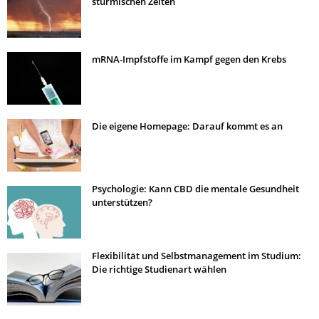
stürmischen Zeiten
mRNA-Impfstoffe im Kampf gegen den Krebs
Die eigene Homepage: Darauf kommt es an
Psychologie: Kann CBD die mentale Gesundheit
unterstützen?
Flexibilität und Selbstmanagement im Studium:
Die richtige Studienart wählen