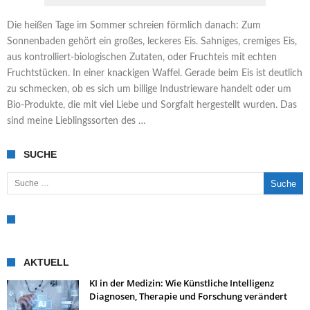
Die heißen Tage im Sommer schreien förmlich danach: Zum
Sonnenbaden gehört ein großes, leckeres Eis. Sahniges, cremiges Eis,
aus kontrolliert-biologischen Zutaten, oder Fruchteis mit echten
Fruchtstücken. In einer knackigen Waffel. Gerade beim Eis ist deutlich
zu schmecken, ob es sich um billige Industrieware handelt oder um
Bio-Produkte, die mit viel Liebe und Sorgfalt hergestellt wurden. Das
sind meine Lieblingssorten des …
SUCHE
Suche nach:
AKTUELL
KI in der Medizin: Wie Künstliche Intelligenz
Diagnosen, Therapie und Forschung verändert