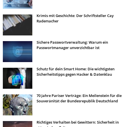
Krimis mit Geschichte: Der Schriftsteller Cay
Rademacher
Sichere Passwortverwaltung: Warum ein
Passwortmanager unverzichtbar ist
Schutz für dein Smart Home: Die wichtigsten
Sicherheitstipps gegen Hacker & Datenklau
70 Jahre Pariser Verträge: Ein Meilenstein für die
Souveränität der Bundesrepublik Deutschland
Richtiges Verhalten bei Gewittern: Sicherheit in