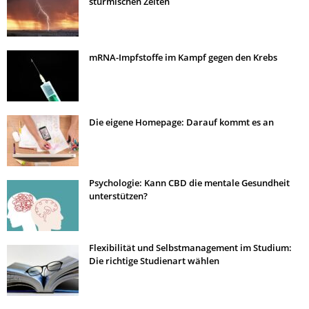
stürmischen Zeiten
mRNA-Impfstoffe im Kampf gegen den Krebs
Die eigene Homepage: Darauf kommt es an
Psychologie: Kann CBD die mentale Gesundheit
unterstützen?
Flexibilität und Selbstmanagement im Studium:
Die richtige Studienart wählen