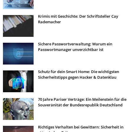
Krimis mit Geschichte: Der Schriftsteller Cay
Rademacher
Sichere Passwortverwaltung: Warum ein
Passwortmanager unverzichtbar ist
Schutz für dein Smart Home: Die wichtigsten
Sicherheitstipps gegen Hacker & Datenklau
70 Jahre Pariser Verträge: Ein Meilenstein für die
Souveränität der Bundesrepublik Deutschland
Richtiges Verhalten bei Gewittern: Sicherheit in