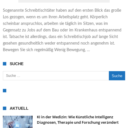
Sogenannte Schreibtischtäter haben auf den ersten Blick das große
Los gezogen, wenn es um ihren Arbeitsplatz geht. Körperlich
scheinbar anspruchlos, arbeiten sie täglich im Sitzen, was im
Gegensatz zu Jobs auf dem Bau oder im Krankenhaus entspannend
ist. Tatsache ist allerdings, dass ein Schreibtischjob auf lange Sicht
gesehen gesund­heitlich weder ent­spannend noch angenehm ist.
Bewegen Sie sich regelmäßig Wenig Bewegung, …
SUCHE
Suche nach:
AKTUELL
KI in der Medizin: Wie Künstliche Intelligenz
Diagnosen, Therapie und Forschung verändert