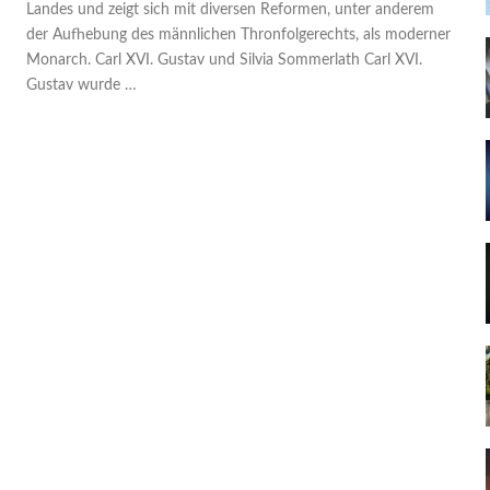
Landes und zeigt sich mit diversen Reformen, unter anderem
der Aufhebung des männlichen Thronfolgerechts, als moderner
Monarch. Carl XVI. Gustav und Silvia Sommerlath Carl XVI.
Gustav wurde …