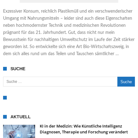
Exzessiver Konsum, reichlich Plastikmüll und ein verschwenderischer
Umgang mit Nahrungsmitteln – leider sind auch diese Eigenschaften
neben hochmodernster Technik und medizinischen Revolutionen
prägnant für das 21. Jahrhundert. Gut, dass nicht nur mein
Bewusstsein für nachhaltigen Umweltschutz im Laufe der Zeit stärker
geworden ist. So entwickelte sich eine Art Bio-Wirtschaftszweig, in
dem sich alles rund um das Teilen und Tauschen sämtlicher …
SUCHE
Suche nach:
AKTUELL
KI in der Medizin: Wie Künstliche Intelligenz
Diagnosen, Therapie und Forschung verändert