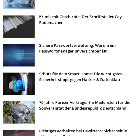
Krimis mit Geschichte: Der Schriftsteller Cay
Rademacher
Sichere Passwortverwaltung: Warum ein
Passwortmanager unverzichtbar ist
Schutz für dein Smart Home: Die wichtigsten
Sicherheitstipps gegen Hacker & Datenklau
70 Jahre Pariser Verträge: Ein Meilenstein für die
Souveränität der Bundesrepublik Deutschland
Richtiges Verhalten bei Gewittern: Sicherheit in