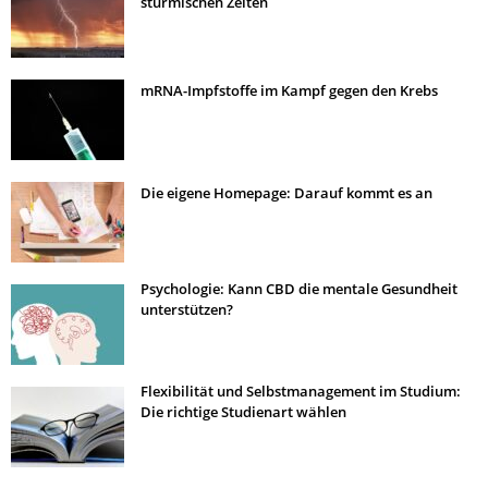
stürmischen Zeiten
mRNA-Impfstoffe im Kampf gegen den Krebs
Die eigene Homepage: Darauf kommt es an
Psychologie: Kann CBD die mentale Gesundheit
unterstützen?
Flexibilität und Selbstmanagement im Studium:
Die richtige Studienart wählen