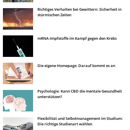
Richtiges Verhalten bei Gewittern: Sicherheit in
stürmischen Zeiten
mRNA-Impfstoffe im Kampf gegen den Krebs
Die eigene Homepage: Darauf kommt es an
Psychologie: Kann CBD die mentale Gesundheit
unterstützen?
Flexibilität und Selbstmanagement im Studium:
Die richtige Studienart wählen