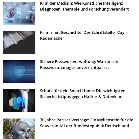
KI in der Medizin: Wie Künstliche Intelligenz
Diagnosen, Therapie und Forschung verändert
Krimis mit Geschichte: Der Schriftsteller Cay
Rademacher
Sichere Passwortverwaltung: Warum ein
Passwortmanager unverzichtbar ist
Schutz für dein Smart Home: Die wichtigsten
Sicherheitstipps gegen Hacker & Datenklau
70 Jahre Pariser Verträge: Ein Meilenstein für die
Souveränität der Bundesrepublik Deutschland