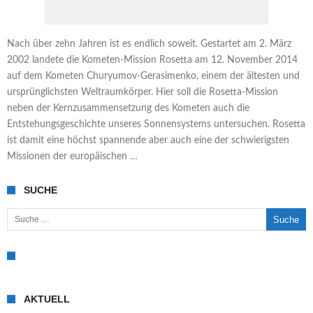
Nach über zehn Jahren ist es endlich soweit. Gestartet am 2. März
2002 landete die Kometen-Mission Rosetta am 12. November 2014
auf dem Kometen Churyumov-Gerasimenko, einem der ältesten und
ursprünglichsten Weltraumkörper. Hier soll die Rosetta-Mission
neben der Kernzusammensetzung des Kometen auch die
Entstehungsgeschichte unseres Sonnensystems untersuchen. Rosetta
ist damit eine höchst spannende aber auch eine der schwierigsten
Missionen der europäischen …
SUCHE
Suche nach:
AKTUELL