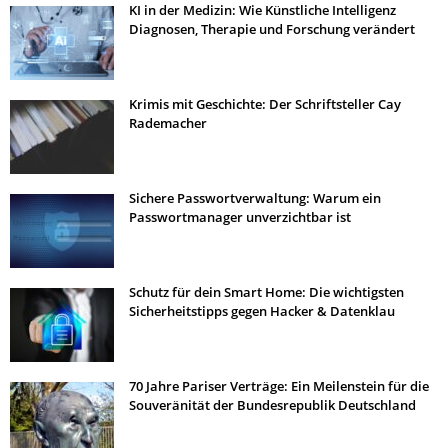
KI in der Medizin: Wie Künstliche Intelligenz
Diagnosen, Therapie und Forschung verändert
Krimis mit Geschichte: Der Schriftsteller Cay
Rademacher
Sichere Passwortverwaltung: Warum ein
Passwortmanager unverzichtbar ist
Schutz für dein Smart Home: Die wichtigsten
Sicherheitstipps gegen Hacker & Datenklau
70 Jahre Pariser Verträge: Ein Meilenstein für die
Souveränität der Bundesrepublik Deutschland