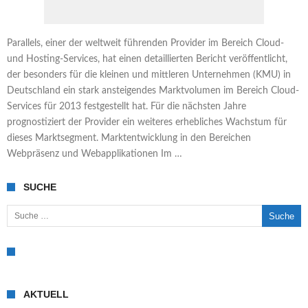
Parallels, einer der weltweit führenden Provider im Bereich Cloud-
und Hosting-Services, hat einen detaillierten Bericht veröffentlicht,
der besonders für die kleinen und mittleren Unternehmen (KMU) in
Deutschland ein stark ansteigendes Marktvolumen im Bereich Cloud-
Services für 2013 festgestellt hat. Für die nächsten Jahre
prognostiziert der Provider ein weiteres erhebliches Wachstum für
dieses Marktsegment. Marktentwicklung in den Bereichen
Webpräsenz und Webapplikationen Im …
SUCHE
Suche nach:
AKTUELL