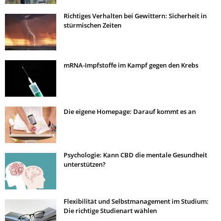
Richtiges Verhalten bei Gewittern: Sicherheit in
stürmischen Zeiten
mRNA-Impfstoffe im Kampf gegen den Krebs
Die eigene Homepage: Darauf kommt es an
Psychologie: Kann CBD die mentale Gesundheit
unterstützen?
Flexibilität und Selbstmanagement im Studium:
Die richtige Studienart wählen