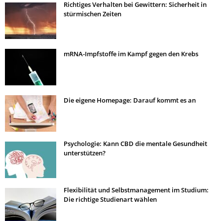
Richtiges Verhalten bei Gewittern: Sicherheit in
stürmischen Zeiten
mRNA-Impfstoffe im Kampf gegen den Krebs
Die eigene Homepage: Darauf kommt es an
Psychologie: Kann CBD die mentale Gesundheit
unterstützen?
Flexibilität und Selbstmanagement im Studium:
Die richtige Studienart wählen