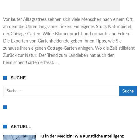
Vor lauter Alltagsstress sehnen sich viele Menschen nach einem Ort,
an dem die Uhren langsamer ticken. Ein eigenes Stück Natur bietet
der Cottage-Garten. Wilde Blumenpracht und romantische Ecken –
Die Experten von Gartenhelden.de geben Ihnen Tipps, wie Sie
zuhause Ihren eigenen Cottage-Garten anlegen. Wo die Zeit stillsteht
Zurück zur Natur: Der Trend zum Landleben hat auch den
heimischen Garten erfasst. …
SUCHE
Suche nach:
AKTUELL
KI in der Medizin: Wie Künstliche Intelligenz