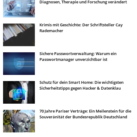
Diagnosen, Therapie und Forschung verändert
Krimis mit Geschichte: Der Schriftsteller Cay
Rademacher
Sichere Passwortverwaltung: Warum ein
Passwortmanager unverzichtbar ist
Schutz für dein Smart Home: Die wichtigsten
Sicherheitstipps gegen Hacker & Datenklau
70 Jahre Pariser Verträge: Ein Meilenstein für die
Souveränität der Bundesrepublik Deutschland