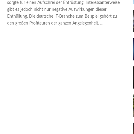
sorgte für einen Aufschrei der Entrüstung. Interessanterweise
gibt es jedoch nicht nur negative Auswirkungen dieser
Enthüllung. Die deutsche IT-Branche zum Beispiel gehört zu
den großen Profiteuren der ganzen Angelegenheit. …