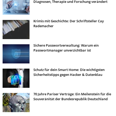
Diagnosen, Therapie und Forschung verändert
Krimis mit Geschichte: Der Schriftsteller Cay
Rademacher
Sichere Passwortverwaltung: Warum ein
Passwortmanager unverzichtbar ist
Schutz für dein Smart Home: Die wichtigsten
Sicherheitstipps gegen Hacker & Datenklau
70 Jahre Pariser Verträge: Ein Meilenstein für die
Souveränität der Bundesrepublik Deutschland