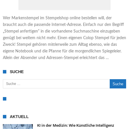
Wer Markenstempel im Stempelshop online bestellen will, der
braucht auch die passende Internet-Adresse. Einfach nur den Begriff
„Stempel anfertigen“ in die vorhandene Suchmaschine einzugeben
genügt bei weitem nicht mehr. Einen eigenen Colop Stempel für jeden
Zweck! Stempel gehören mittlerweile zum Alltag ebenso, wie das
eigene Notebook und die Pfanne für die morgendlichen Spiegeleier.
Allein der Absender und Adressen-Stempel erleichtert das …
SUCHE
Suche nach:
AKTUELL
KI in der Medizin: Wie Künstliche Intelligenz