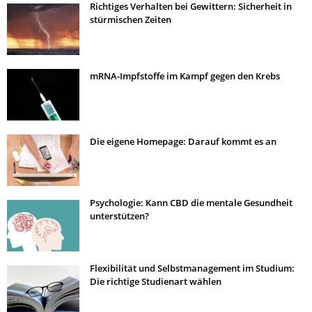
Richtiges Verhalten bei Gewittern: Sicherheit in
stürmischen Zeiten
mRNA-Impfstoffe im Kampf gegen den Krebs
Die eigene Homepage: Darauf kommt es an
Psychologie: Kann CBD die mentale Gesundheit
unterstützen?
Flexibilität und Selbstmanagement im Studium:
Die richtige Studienart wählen