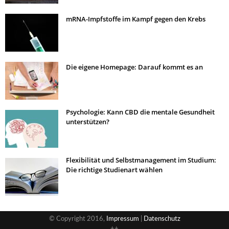
mRNA-Impfstoffe im Kampf gegen den Krebs
Die eigene Homepage: Darauf kommt es an
Psychologie: Kann CBD die mentale Gesundheit
unterstützen?
Flexibilität und Selbstmanagement im Studium:
Die richtige Studienart wählen
© Copyright 2016,
Impressum
|
Datenschutz
++