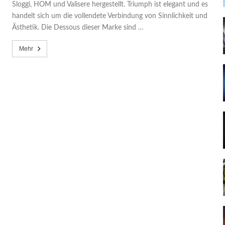
Sloggi, HOM und Valisere hergestellt. Triumph ist elegant und es
handelt sich um die vollendete Verbindung von Sinnlichkeit und
Ästhetik. Die Dessous dieser Marke sind …
Mehr