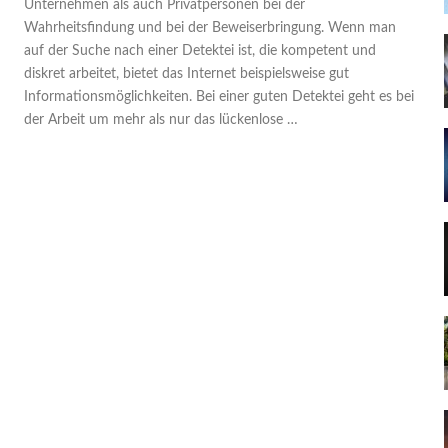
Unternehmen als auch Privatpersonen bei der
Wahrheitsfindung und bei der Beweiserbringung. Wenn man
auf der Suche nach einer Detektei ist, die kompetent und
diskret arbeitet, bietet das Internet beispielsweise gut
Informationsmöglichkeiten. Bei einer guten Detektei geht es bei
der Arbeit um mehr als nur das lückenlose …