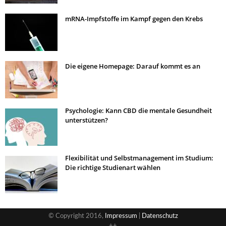
mRNA-Impfstoffe im Kampf gegen den Krebs
Die eigene Homepage: Darauf kommt es an
Psychologie: Kann CBD die mentale Gesundheit
unterstützen?
Flexibilität und Selbstmanagement im Studium:
Die richtige Studienart wählen
© Copyright 2016,
Impressum
|
Datenschutz
++