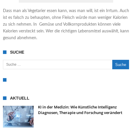
Dass man als Vegetarier essen kann, was man will, ist ein Irrtum. Auch
ist es falsch zu behaupten, ohne Fleisch würde man weniger Kalorien
zu sich nehmen. In Gemüse und Vollkornprodukten können viele
Kalorien versteckt sein. Wer die richtigen Lebensmittel auswählt, kann
gesund abnehmen.
SUCHE
Suche nach:
AKTUELL
KI in der Medizin: Wie Künstliche Intelligenz
Diagnosen, Therapie und Forschung verändert