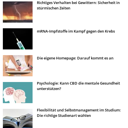
Richtiges Verhalten bei Gewittern: Sicherheit in
stürmischen Zeiten
mRNA-Impfstoffe im Kampf gegen den Krebs
Die eigene Homepage: Darauf kommt es an
Psychologie: Kann CBD die mentale Gesundheit
unterstützen?
Flexibilität und Selbstmanagement im Studium:
Die richtige Studienart wählen