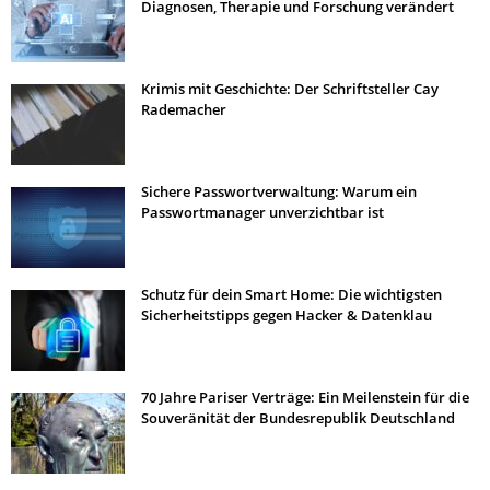
Diagnosen, Therapie und Forschung verändert
Krimis mit Geschichte: Der Schriftsteller Cay
Rademacher
Sichere Passwortverwaltung: Warum ein
Passwortmanager unverzichtbar ist
Schutz für dein Smart Home: Die wichtigsten
Sicherheitstipps gegen Hacker & Datenklau
70 Jahre Pariser Verträge: Ein Meilenstein für die
Souveränität der Bundesrepublik Deutschland