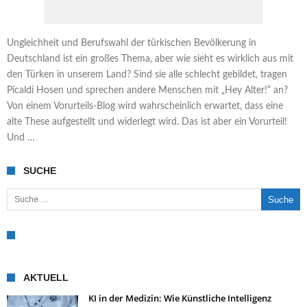
Ungleichheit und Berufswahl der türkischen Bevölkerung in
Deutschland ist ein großes Thema, aber wie sieht es wirklich aus mit
den Türken in unserem Land? Sind sie alle schlecht gebildet, tragen
Picaldi Hosen und sprechen andere Menschen mit „Hey Alter!“ an?
Von einem Vorurteils-Blog wird wahrscheinlich erwartet, dass eine
alte These aufgestellt und widerlegt wird. Das ist aber ein Vorurteil!
Und …
SUCHE
Suche nach:
AKTUELL
KI in der Medizin: Wie Künstliche Intelligenz