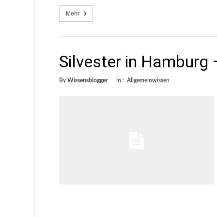
Mehr
Silvester in Hamburg 
By
Wissensblogger
in :
Allgemeinwissen