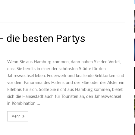
– die besten Partys
Wenn Sie aus Hamburg kommen, dann haben Sie den Vorteil,
dass Sie bereits in einer der schönsten Städte für den
Jahreswechsel leben. Feuerwerk und knallende Sektkorken sind
vor dem Panorama des Hafens und der Elbe oder der Alster ein
Erlebnis für sich. Sollte Sie nicht aus Hamburg kommen, bietet
sich die Hansestadt auch für Touristen an, den Jahreswechsel
in Kombination …
Mehr