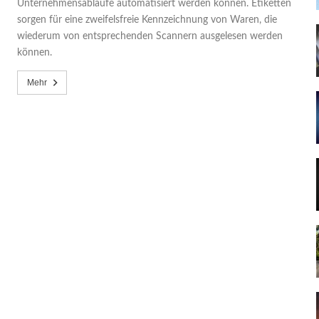
Unternehmensabläufe automatisiert werden können. Etiketten
sorgen für eine zweifelsfreie Kennzeichnung von Waren, die
wiederum von entsprechenden Scannern ausgelesen werden
können.
Mehr