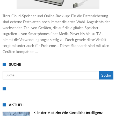
Trotz Cloud-Speicher und Online-Back-up: Für die Datensicherung
sind externe Festplatten noch immer die erste Wahl. Angesichts der
wachsenden Zahl von Geräten, die auf die digitalen Speicher
zugreifen – von Smartphones über Media Player bis hin zu TV –
nimmt die Verwendung sogar stetig zu. Doch gerade diese Vielfalt
sorgt mitunter auch für Probleme… Dieses Standards sind mit allen
Geräten kompatibel …
SUCHE
Suche nach:
AKTUELL
KI in der Medizin: Wie Künstliche Intelligenz