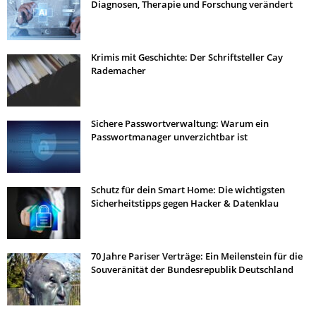
Diagnosen, Therapie und Forschung verändert
Krimis mit Geschichte: Der Schriftsteller Cay
Rademacher
Sichere Passwortverwaltung: Warum ein
Passwortmanager unverzichtbar ist
Schutz für dein Smart Home: Die wichtigsten
Sicherheitstipps gegen Hacker & Datenklau
70 Jahre Pariser Verträge: Ein Meilenstein für die
Souveränität der Bundesrepublik Deutschland