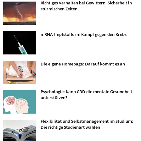
Richtiges Verhalten bei Gewittern: Sicherheit in
stürmischen Zeiten
mRNA-Impfstoffe im Kampf gegen den Krebs
Die eigene Homepage: Darauf kommt es an
Psychologie: Kann CBD die mentale Gesundheit
unterstützen?
Flexibilität und Selbstmanagement im Studium:
Die richtige Studienart wählen