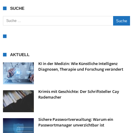
SUCHE
Suche nach:
AKTUELL
KI in der Medizin: Wie Künstliche Intelligenz
Diagnosen, Therapie und Forschung verändert
Krimis mit Geschichte: Der Schriftsteller Cay
Rademacher
Sichere Passwortverwaltung: Warum ein
Passwortmanager unverzichtbar ist