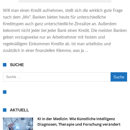
Will man einen Kredit aufnehmen, stellt sich die wirklich gute Frage
nach dem „Wo“. Banken bieten heute für unterschiedliche
Kredittypen auch ganz unterschiedliche Zinssätze an. Außerdem
bekommt nicht jeder bei jeder Bank einen Kredit. Die meisten Banken
geben vorzugsweise nur an Arbeitnehmer mit festem und
regelmäßigem Einkommen Kredite ab. Ist man arbeitslos und
zusätzlich in einer finanziellen Klemme, was ja …
SUCHE
Suche nach:
AKTUELL
KI in der Medizin: Wie Künstliche Intelligenz
Diagnosen, Therapie und Forschung verändert