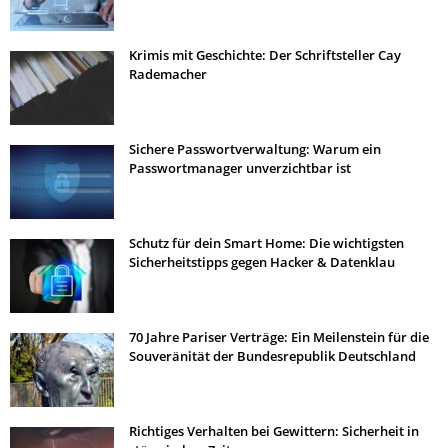
Krimis mit Geschichte: Der Schriftsteller Cay
Rademacher
Sichere Passwortverwaltung: Warum ein
Passwortmanager unverzichtbar ist
Schutz für dein Smart Home: Die wichtigsten
Sicherheitstipps gegen Hacker & Datenklau
70 Jahre Pariser Verträge: Ein Meilenstein für die
Souveränität der Bundesrepublik Deutschland
Richtiges Verhalten bei Gewittern: Sicherheit in