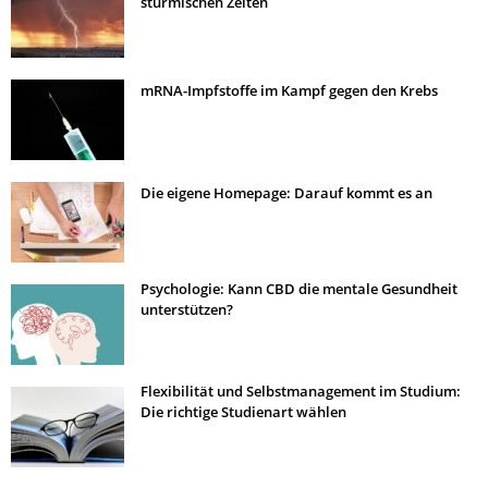
stürmischen Zeiten
mRNA-Impfstoffe im Kampf gegen den Krebs
Die eigene Homepage: Darauf kommt es an
Psychologie: Kann CBD die mentale Gesundheit
unterstützen?
Flexibilität und Selbstmanagement im Studium:
Die richtige Studienart wählen