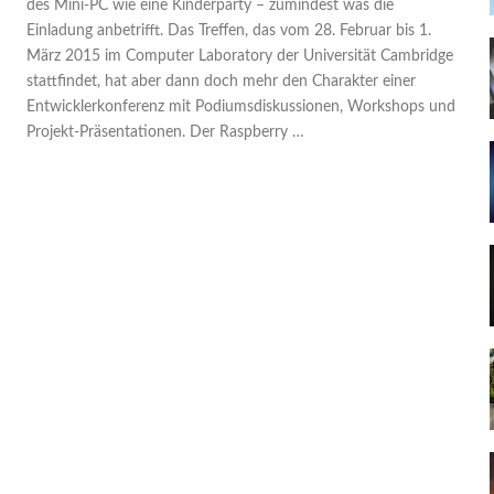
des Mini-PC wie eine Kinderparty – zumindest was die
Einladung anbetrifft. Das Treffen, das vom 28. Februar bis 1.
März 2015 im Computer Laboratory der Universität Cambridge
stattfindet, hat aber dann doch mehr den Charakter einer
Entwicklerkonferenz mit Podiumsdiskussionen, Workshops und
Projekt-Präsentationen. Der Raspberry …