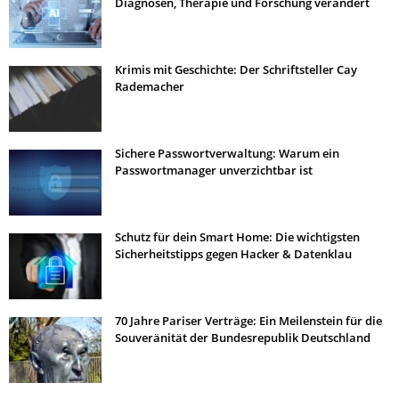
Diagnosen, Therapie und Forschung verändert
Krimis mit Geschichte: Der Schriftsteller Cay
Rademacher
Sichere Passwortverwaltung: Warum ein
Passwortmanager unverzichtbar ist
Schutz für dein Smart Home: Die wichtigsten
Sicherheitstipps gegen Hacker & Datenklau
70 Jahre Pariser Verträge: Ein Meilenstein für die
Souveränität der Bundesrepublik Deutschland