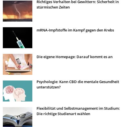
Richtiges Verhalten bei Gewittern: Sicherheit in
stürmischen Zeiten
mRNA-Impfstoffe im Kampf gegen den Krebs
Die eigene Homepage: Darauf kommt es an
Psychologie: Kann CBD die mentale Gesundheit
unterstützen?
Flexibilität und Selbstmanagement im Studium:
Die richtige Studienart wählen