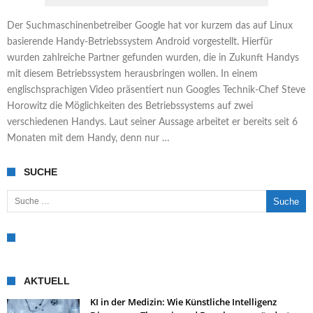
Der Suchmaschinenbetreiber Google hat vor kurzem das auf Linux
basierende Handy-Betriebssystem Android vorgestellt. Hierfür
wurden zahlreiche Partner gefunden wurden, die in Zukunft Handys
mit diesem Betriebssystem herausbringen wollen. In einem
englischsprachigen Video präsentiert nun Googles Technik-Chef Steve
Horowitz die Möglichkeiten des Betriebssystems auf zwei
verschiedenen Handys. Laut seiner Aussage arbeitet er bereits seit 6
Monaten mit dem Handy, denn nur …
SUCHE
Suche nach:
AKTUELL
KI in der Medizin: Wie Künstliche Intelligenz