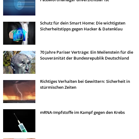
Schutz für dein Smart Home: Die wichtigsten
Sicherheitstipps gegen Hacker & Datenklau
70 Jahre Pariser Verträge: Ein Meilenstein für die
Souveränität der Bundesrepublik Deutschland
Richtiges Verhalten bei Gewittern: Sicherheit in
stürmischen Zeiten
mRNA-Impfstoffe im Kampf gegen den Krebs