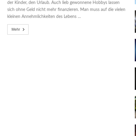
der Kinder, den Urlaub. Auch lieb gewonnene Hobbys lassen
sich ohne Geld nicht mehr finanzieren. Man muss auf die vielen
kleinen Annehmlichkeiten des Lebens …
Mehr