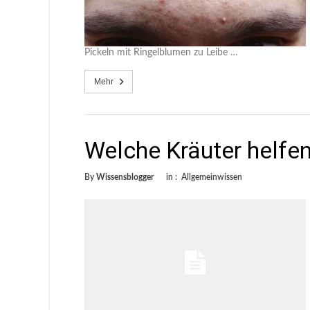
Pickeln mit Ringelblumen zu Leibe …
Mehr
Welche Kräuter helfen
By
Wissensblogger
in :
Allgemeinwissen