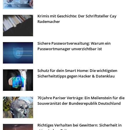
Krimis mit Geschichte: Der Schriftsteller Cay
Rademacher
Sichere Passwortverwaltung: Warum ein
Passwortmanager unverzichtbar ist
Schutz für dein Smart Home: Die wichtigsten
Sicherheitstipps gegen Hacker & Datenklau
70 Jahre Pariser Verträge: Ein Meilenstein für die
Souveränität der Bundesrepublik Deutschland
Richtiges Verhalten bei Gewittern: Sicherheit in