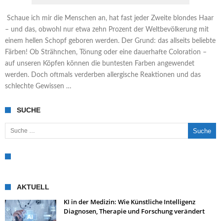
Schaue ich mir die Menschen an, hat fast jeder Zweite blondes Haar
– und das, obwohl nur etwa zehn Prozent der Weltbevölkerung mit
einem hellen Schopf geboren werden. Der Grund: das allseits beliebte
Färben! Ob Strähnchen, Tönung oder eine dauerhafte Coloration –
auf unseren Köpfen können die buntesten Farben angewendet
werden. Doch oftmals verderben allergische Reaktionen und das
schlechte Gewissen …
SUCHE
Suche nach:
AKTUELL
KI in der Medizin: Wie Künstliche Intelligenz
Diagnosen, Therapie und Forschung verändert