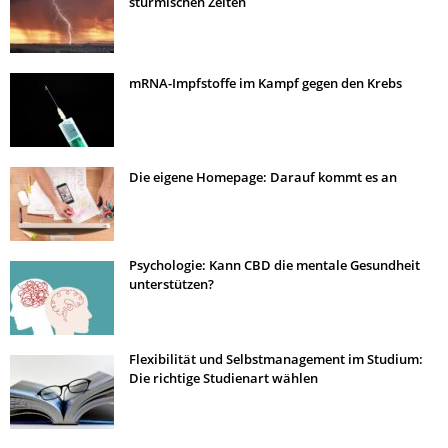
stürmischen Zeiten
mRNA-Impfstoffe im Kampf gegen den Krebs
Die eigene Homepage: Darauf kommt es an
Psychologie: Kann CBD die mentale Gesundheit
unterstützen?
Flexibilität und Selbstmanagement im Studium:
Die richtige Studienart wählen