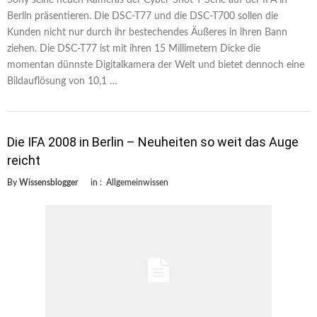
Berlin präsentieren. Die DSC-T77 und die DSC-T700 sollen die
Kunden nicht nur durch ihr bestechendes Äußeres in ihren Bann
ziehen. Die DSC-T77 ist mit ihren 15 Millimetern Dicke die
momentan dünnste Digitalkamera der Welt und bietet dennoch eine
Bildauflösung von 10,1 …
Die IFA 2008 in Berlin – Neuheiten so weit das Auge
reicht
By
Wissensblogger
in :
Allgemeinwissen