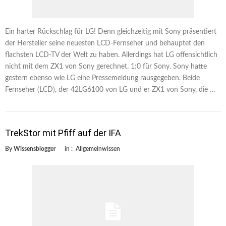
Ein harter Rückschlag für LG! Denn gleichzeitig mit Sony präsentiert
der Hersteller seine neuesten LCD-Fernseher und behauptet den
flachsten LCD-TV der Welt zu haben. Allerdings hat LG offensichtlich
nicht mit dem ZX1 von Sony gerechnet. 1:0 für Sony. Sony hatte
gestern ebenso wie LG eine Pressemeldung rausgegeben. Beide
Fernseher (LCD), der 42LG6100 von LG und er ZX1 von Sony, die …
TrekStor mit Pfiff auf der IFA
By
Wissensblogger
in :
Allgemeinwissen