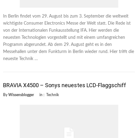
In Berlin findet vom 29. August bis zum 3. September die weltweit
wichtigste Consumer Electronics Messe der Welt statt. Die Rede ist
von der Internationalen Funkausstellung IFA. Hier werden die
neuesten Technologien vorgestellt und mit einem umfangreichen
Programm abgerundet. Ab dem 29. August geht es in den
Messehallen unter dem Funkturm in Berlin wieder rund. Hier trifft die
neueste Technik …
BRAVIA X4500 – Sonys neuestes LCD-Flaggschiff
By
Wissensblogger
in :
Technik