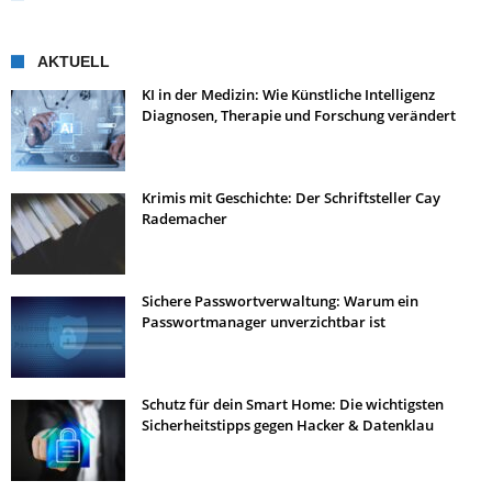
AKTUELL
KI in der Medizin: Wie Künstliche Intelligenz
Diagnosen, Therapie und Forschung verändert
Krimis mit Geschichte: Der Schriftsteller Cay
Rademacher
Sichere Passwortverwaltung: Warum ein
Passwortmanager unverzichtbar ist
Schutz für dein Smart Home: Die wichtigsten
Sicherheitstipps gegen Hacker & Datenklau