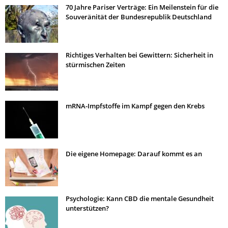
70 Jahre Pariser Verträge: Ein Meilenstein für die
Souveränität der Bundesrepublik Deutschland
Richtiges Verhalten bei Gewittern: Sicherheit in
stürmischen Zeiten
mRNA-Impfstoffe im Kampf gegen den Krebs
Die eigene Homepage: Darauf kommt es an
Psychologie: Kann CBD die mentale Gesundheit
unterstützen?