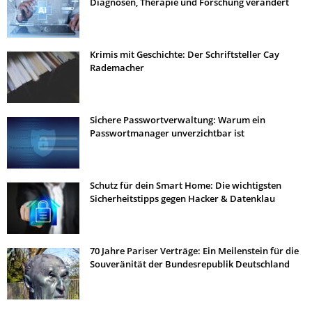
Diagnosen, Therapie und Forschung verändert
Krimis mit Geschichte: Der Schriftsteller Cay
Rademacher
Sichere Passwortverwaltung: Warum ein
Passwortmanager unverzichtbar ist
Schutz für dein Smart Home: Die wichtigsten
Sicherheitstipps gegen Hacker & Datenklau
70 Jahre Pariser Verträge: Ein Meilenstein für die
Souveränität der Bundesrepublik Deutschland