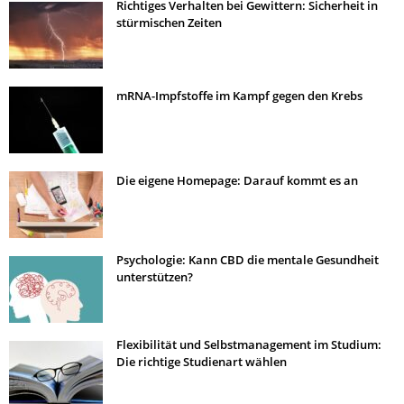
Richtiges Verhalten bei Gewittern: Sicherheit in
stürmischen Zeiten
mRNA-Impfstoffe im Kampf gegen den Krebs
Die eigene Homepage: Darauf kommt es an
Psychologie: Kann CBD die mentale Gesundheit
unterstützen?
Flexibilität und Selbstmanagement im Studium:
Die richtige Studienart wählen