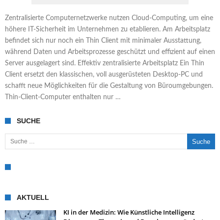
Zentralisierte Computernetzwerke nutzen Cloud-Computing, um eine
höhere IT-Sicherheit im Unternehmen zu etablieren. Am Arbeitsplatz
befindet sich nur noch ein Thin Client mit minimaler Ausstattung,
während Daten und Arbeitsprozesse geschützt und effizient auf einen
Server ausgelagert sind. Effektiv zentralisierte Arbeitsplatz Ein Thin
Client ersetzt den klassischen, voll ausgerüsteten Desktop-PC und
schafft neue Möglichkeiten für die Gestaltung von Büroumgebungen.
Thin-Client-Computer enthalten nur …
SUCHE
Suche nach:
AKTUELL
KI in der Medizin: Wie Künstliche Intelligenz