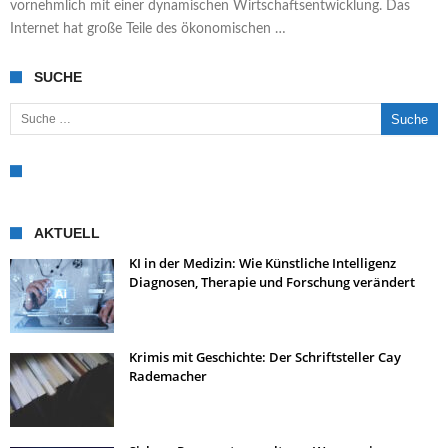
vornehmlich mit einer dynamischen Wirtschaftsentwicklung. Das
Internet hat große Teile des ökonomischen …
SUCHE
Suche nach:
AKTUELL
KI in der Medizin: Wie Künstliche Intelligenz
Diagnosen, Therapie und Forschung verändert
Krimis mit Geschichte: Der Schriftsteller Cay
Rademacher