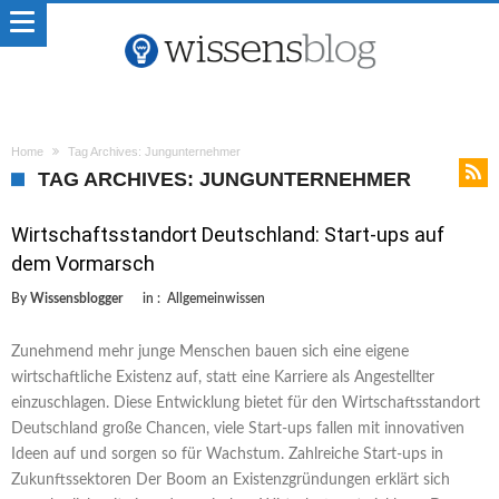
Home
Tag Archives: Jungunternehmer
TAG ARCHIVES: JUNGUNTERNEHMER
Wirtschaftsstandort Deutschland: Start-ups auf
dem Vormarsch
By
Wissensblogger
in :
Allgemeinwissen
Zunehmend mehr junge Menschen bauen sich eine eigene
wirtschaftliche Existenz auf, statt eine Karriere als Angestellter
einzuschlagen. Diese Entwicklung bietet für den Wirtschaftsstandort
Deutschland große Chancen, viele Start-ups fallen mit innovativen
Ideen auf und sorgen so für Wachstum. Zahlreiche Start-ups in
Zukunftssektoren Der Boom an Existenzgründungen erklärt sich