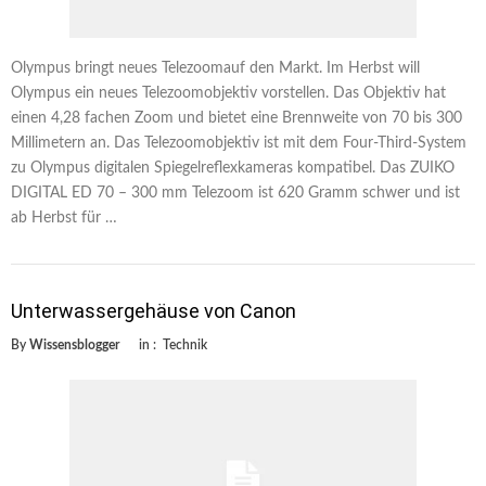
Olympus bringt neues Telezoomauf den Markt. Im Herbst will
Olympus ein neues Telezoomobjektiv vorstellen. Das Objektiv hat
einen 4,28 fachen Zoom und bietet eine Brennweite von 70 bis 300
Millimetern an. Das Telezoomobjektiv ist mit dem Four-Third-System
zu Olympus digitalen Spiegelreflexkameras kompatibel. Das ZUIKO
DIGITAL ED 70 – 300 mm Telezoom ist 620 Gramm schwer und ist
ab Herbst für …
Unterwassergehäuse von Canon
By
Wissensblogger
in :
Technik