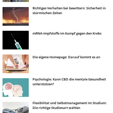
Richtiges Verhalten bei Gewittern: Sicherheit in
stürmischen Zeiten
mRNA-Impfstoffe im Kampf gegen den Krebs
Die eigene Homepage: Darauf kommt es an
Psychologie: Kann CBD die mentale Gesundheit
unterstützen?
Flexibilität und Selbstmanagement im Studium:
Die richtige Studienart wählen