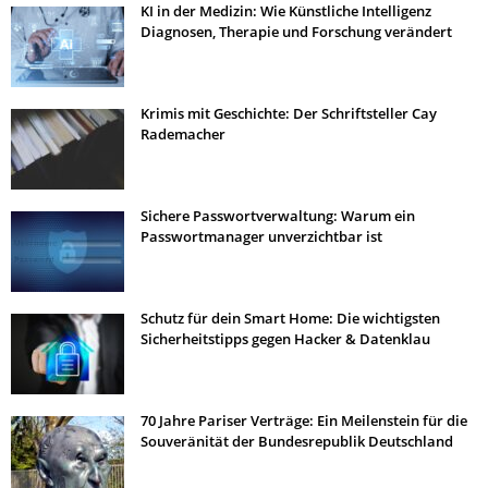
KI in der Medizin: Wie Künstliche Intelligenz
Diagnosen, Therapie und Forschung verändert
Krimis mit Geschichte: Der Schriftsteller Cay
Rademacher
Sichere Passwortverwaltung: Warum ein
Passwortmanager unverzichtbar ist
Schutz für dein Smart Home: Die wichtigsten
Sicherheitstipps gegen Hacker & Datenklau
70 Jahre Pariser Verträge: Ein Meilenstein für die
Souveränität der Bundesrepublik Deutschland