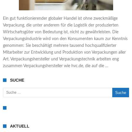
Ein gut funktionierender globaler Handel ist ohne zweckmäßige
Verpackung, die unter anderem für die Logistik der produzierten
Wirtschaftsgüter von Bedeutung ist, nicht zu gewährleisten. Die
Verpackungsindustrie wird von den Konsumenten kaum zur Kenntnis
genommen: Sie beschäftigt mehrere tausend hochqualifizierter
Mitarbeiter zur Entwicklung und Produktion von Verpackungen aller
Art. Verpackungshersteller und Verpackungstechnik arbeiten eng
zusammen Verpackungshersteller wie hvc.de, die auf die …
SUCHE
Suche nach:
AKTUELL