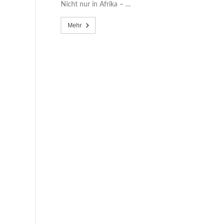
Nicht nur in Afrika – …
Mehr