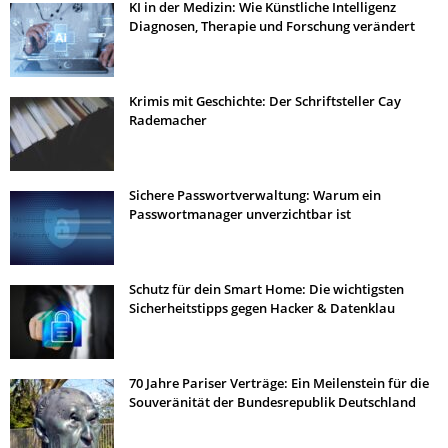
KI in der Medizin: Wie Künstliche Intelligenz
Diagnosen, Therapie und Forschung verändert
Krimis mit Geschichte: Der Schriftsteller Cay
Rademacher
Sichere Passwortverwaltung: Warum ein
Passwortmanager unverzichtbar ist
Schutz für dein Smart Home: Die wichtigsten
Sicherheitstipps gegen Hacker & Datenklau
70 Jahre Pariser Verträge: Ein Meilenstein für die
Souveränität der Bundesrepublik Deutschland