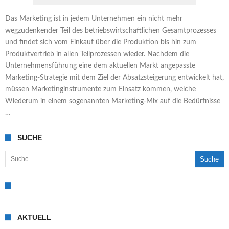
Das Marketing ist in jedem Unternehmen ein nicht mehr
wegzudenkender Teil des betriebswirtschaftlichen Gesamtprozesses
und findet sich vom Einkauf über die Produktion bis hin zum
Produktvertrieb in allen Teilprozessen wieder. Nachdem die
Unternehmensführung eine dem aktuellen Markt angepasste
Marketing-Strategie mit dem Ziel der Absatzsteigerung entwickelt hat,
müssen Marketinginstrumente zum Einsatz kommen, welche
Wiederum in einem sogenannten Marketing-Mix auf die Bedürfnisse
…
SUCHE
Suche nach:
AKTUELL