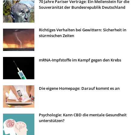
70 Jahre Pariser Verträge: Ein Meilenstein für die
Souveränität der Bundesrepublik Deutschland
Richtiges Verhalten bei Gewittern: Sicherheit in
stürmischen Zeiten
mRNA-Impfstoffe im Kampf gegen den Krebs
Die eigene Homepage: Darauf kommt es an
Psychologie: Kann CBD die mentale Gesundheit
unterstützen?