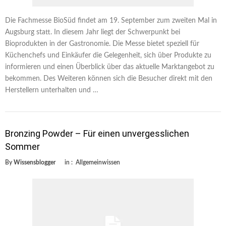
Die Fachmesse BioSüd findet am 19. September zum zweiten Mal in
Augsburg statt. In diesem Jahr liegt der Schwerpunkt bei
Bioprodukten in der Gastronomie. Die Messe bietet speziell für
Küchenchefs und Einkäufer die Gelegenheit, sich über Produkte zu
informieren und einen Überblick über das aktuelle Marktangebot zu
bekommen. Des Weiteren können sich die Besucher direkt mit den
Herstellern unterhalten und …
Bronzing Powder – Für einen unvergesslichen
Sommer
By
Wissensblogger
in :
Allgemeinwissen