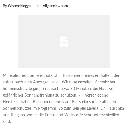
By
Wissensblogger
in :
Allgemeinwissen
Mineralischer Sonnenschutz ist in Biosonnencremes enthalten, der
sofort nach dem Auftragen seien Wirkung entfaltet. Chemischer
Sonnenschutz beginnt erst nach etwa 30 Minuten, die Haut vor
gefährlicher Sonnenstrahlung zu schützen. <!– Verschiedene
Hersteller haben Biosonnencremes auf Basis eines mineralischen
Sonnenschutzes im Programm. So zum Beispiel Lavera, Dr. Hauschka
und Ringana, wobei die Preise und Wirkstoffe sehr unterschiedlich
sind.