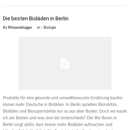
Die besten Bioläden in Berlin
By
Wissensblogger
in :
Biologie
Produkte für eine gesunde und umweltbewusste Ernährung kaufen
immer mehr Deutsche in Bioläden. In Berlin sprießen Biomärkte,
Bioläden und Biosupermärkte nur so aus dem Boden. Doch wo kaufe
ich am Besten und was sind die Unterschiede? Der Bio-Boom in
Berlin sorgt dafür, dass immer mehr Bioläden aufmachen und