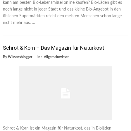
kann am besten Bio-Lebensmittel online kaufen? Bio-Läden gibt es
noch lange nicht in jeder Stadt und das kleine Bio-Angebot in den
üblichen Supermärkten reicht den meisten Menschen schon lange
nicht mehr aus. …
Schrot & Korn – Das Magazin für Naturkost
By
Wissensblogger
in :
Allgemeinwissen
Schrot & Korn ist ein Magazin für Naturkost, das in Bioläden