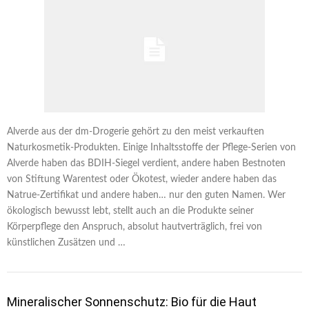
Alverde aus der dm-Drogerie gehört zu den meist verkauften
Naturkosmetik-Produkten. Einige Inhaltsstoffe der Pflege-Serien von
Alverde haben das BDIH-Siegel verdient, andere haben Bestnoten
von Stiftung Warentest oder Ökotest, wieder andere haben das
Natrue-Zertifikat und andere haben… nur den guten Namen. Wer
ökologisch bewusst lebt, stellt auch an die Produkte seiner
Körperpflege den Anspruch, absolut hautverträglich, frei von
künstlichen Zusätzen und …
Mineralischer Sonnenschutz: Bio für die Haut