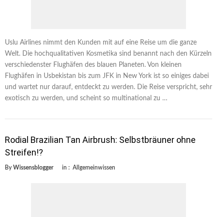
Uslu Airlines nimmt den Kunden mit auf eine Reise um die ganze
Welt. Die hochqualitativen Kosmetika sind benannt nach den Kürzeln
verschiedenster Flughäfen des blauen Planeten. Von kleinen
Flughäfen in Usbekistan bis zum JFK in New York ist so einiges dabei
und wartet nur darauf, entdeckt zu werden. Die Reise verspricht, sehr
exotisch zu werden, und scheint so multinational zu …
Rodial Brazilian Tan Airbrush: Selbstbräuner ohne
Streifen!?
By
Wissensblogger
in :
Allgemeinwissen