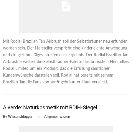
Mit Rodial Brazilian Tan Airbrush soll der Selbstbräuner neu erfunden
worden sein. Der Hersteller verspricht eine kinderleichte Anwendung
und ein gleichmäßiges, streifenloses Ergebnis. Der Rodial Brazilian Tan
Airbrush erweitert die Selbstbräuner-Palette des britischen Herstellers
Rodial Limited um ein Produkt, das die Erfüllung sämtlicher
Kundenwünsche darstellen soll. Rodial hat bereits mit seinem
Brazilian Tan die Fans von sanft gebräunter Haut verzückt, …
Alverde: Naturkosmetik mit BDIH-Siegel
By
Wissensblogger
in :
Allgemeinwissen