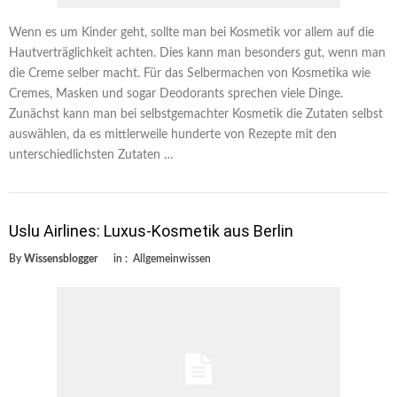
Wenn es um Kinder geht, sollte man bei Kosmetik vor allem auf die
Hautverträglichkeit achten. Dies kann man besonders gut, wenn man
die Creme selber macht. Für das Selbermachen von Kosmetika wie
Cremes, Masken und sogar Deodorants sprechen viele Dinge.
Zunächst kann man bei selbstgemachter Kosmetik die Zutaten selbst
auswählen, da es mittlerweile hunderte von Rezepte mit den
unterschiedlichsten Zutaten …
Uslu Airlines: Luxus-Kosmetik aus Berlin
By
Wissensblogger
in :
Allgemeinwissen