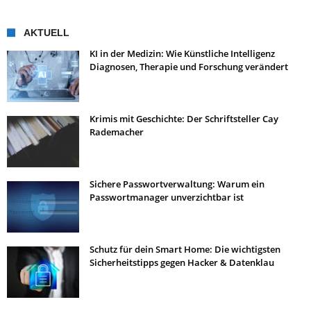
AKTUELL
KI in der Medizin: Wie Künstliche Intelligenz
Diagnosen, Therapie und Forschung verändert
Krimis mit Geschichte: Der Schriftsteller Cay
Rademacher
Sichere Passwortverwaltung: Warum ein
Passwortmanager unverzichtbar ist
Schutz für dein Smart Home: Die wichtigsten
Sicherheitstipps gegen Hacker & Datenklau