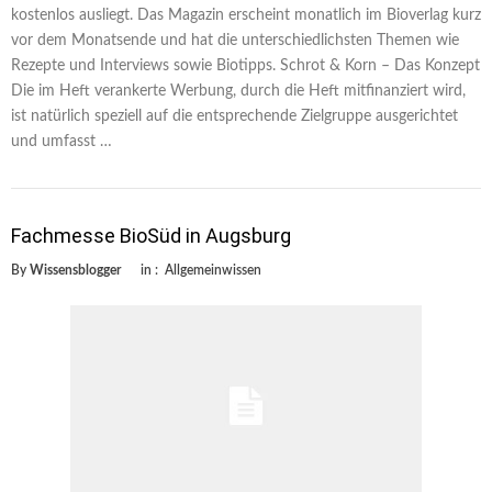
kostenlos ausliegt. Das Magazin erscheint monatlich im Bioverlag kurz
vor dem Monatsende und hat die unterschiedlichsten Themen wie
Rezepte und Interviews sowie Biotipps. Schrot & Korn – Das Konzept
Die im Heft verankerte Werbung, durch die Heft mitfinanziert wird,
ist natürlich speziell auf die entsprechende Zielgruppe ausgerichtet
und umfasst …
Fachmesse BioSüd in Augsburg
By
Wissensblogger
in :
Allgemeinwissen